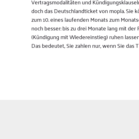
Vertragsmodalitäten und Kündigungsklausel
doch das Deutschlandticket von mopla. Sie k
zum 10. eines laufenden Monats zum Monats
noch besser: bis zu drei Monate lang mit der
(Kündigung mit Wiedereinstieg) ruhen lassen
Das bedeutet, Sie zahlen nur, wenn Sie das Ti