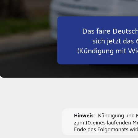
Das faire Deutsch
sich jetzt das
(Kündigung mit Wie
Hinweis:
Kündigung und Kün
zum 10. eines laufenden M
Ende des Folgemonats wir