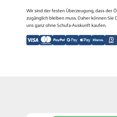
Wir sind der festen Überzeugung, dass der Ö
zugänglich bleiben muss. Daher können Sie D
uns ganz ohne Schufa-Auskunft kaufen.