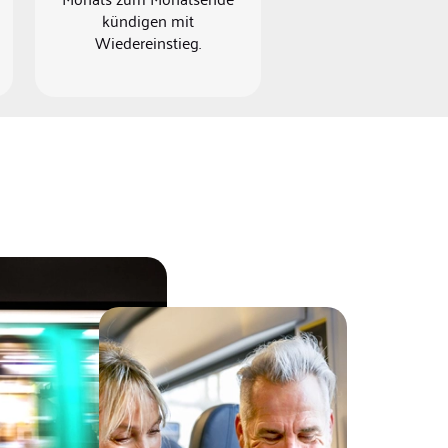
kündigen mit
Wiedereinstieg.