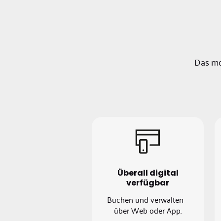
Das mo
Überall digital
verfügbar
Buchen und verwalten
über Web oder App.