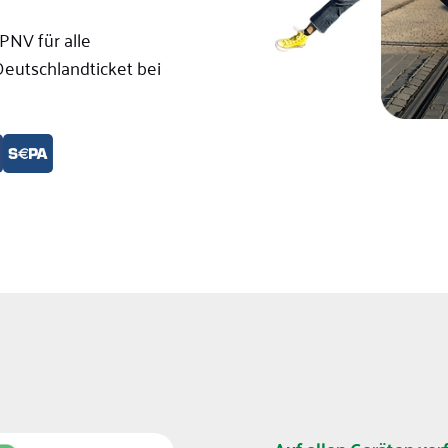
PNV für alle
eutschlandticket bei