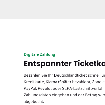
Digitale Zahlung
Entspannter Ticketk
Bezahlen Sie Ihr Deutschlandticket schnell u
Kreditkarte, Klarna (Später bezahlen), Google
PayPal, Revolut oder SEPA-Lastschriftverfahr
Zahlungsdaten eingeben und der Betrag wir
abgebucht.