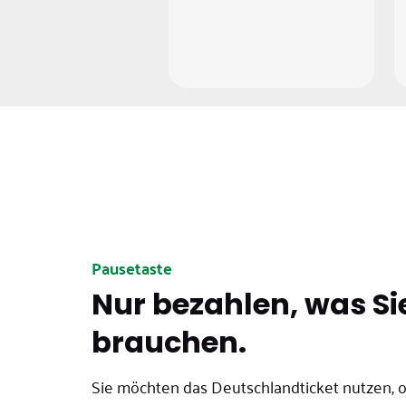
Pausetaste
Nur bezahlen, was Si
brauchen.
Sie möchten das Deutschlandticket nutzen, 