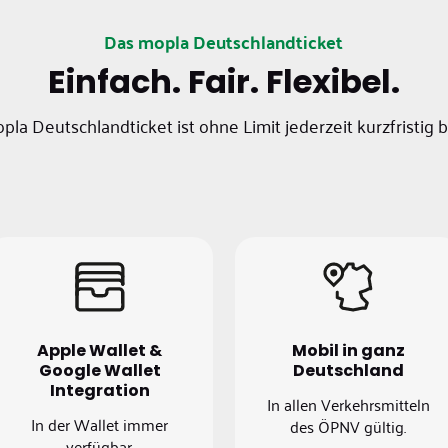
Das mopla Deutschlandticket
Einfach. Fair. Flexibel.
pla Deutschlandticket ist ohne Limit jederzeit kurzfristig 
Apple Wallet &
Mobil in ganz
Google Wallet
Deutschland
Integration
In allen Verkehrsmitteln
In der Wallet immer
des ÖPNV gültig.
verfügbar.