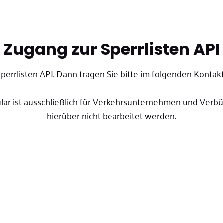
Zugang zur Sperrlisten API
perrlisten API. Dann tragen Sie bitte im folgenden Kontakt
ular ist ausschließlich für Verkehrsunternehmen und Ve
hierüber nicht bearbeitet werden.