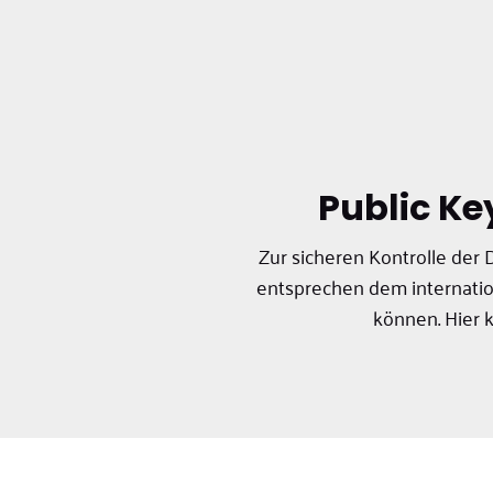
Public K
Zur sicheren Kontrolle der 
entsprechen dem internatio
können. Hier 