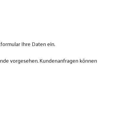
formular Ihre Daten ein.
rbünde vorgesehen. Kundenanfragen können