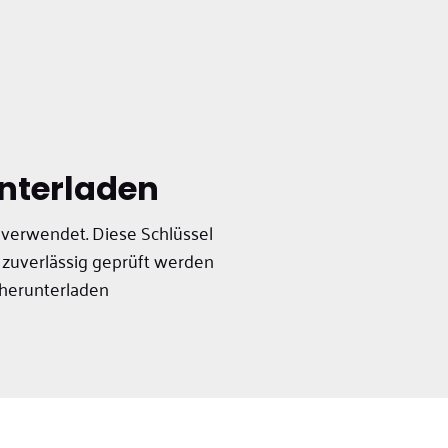
nterladen
) verwendet. Diese Schlüssel
 zuverlässig geprüft werden
 herunterladen