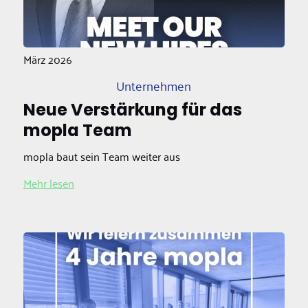
März 2026
Unternehmen
Neue Verstärkung für das
mopla Team
mopla baut sein Team weiter aus
Mehr lesen