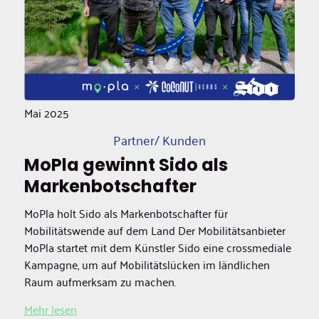
Mai 2025
Partner/ Kunden
MoPla gewinnt Sido als
Markenbotschafter
MoPla holt Sido als Markenbotschafter für
Mobilitätswende auf dem Land Der Mobilitätsanbieter
MoPla startet mit dem Künstler Sido eine crossmediale
Kampagne, um auf Mobilitätslücken im ländlichen
Raum aufmerksam zu machen.
Mehr lesen