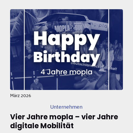
März 2026
Unternehmen
Vier Jahre mopla – vier Jahre
digitale Mobilität