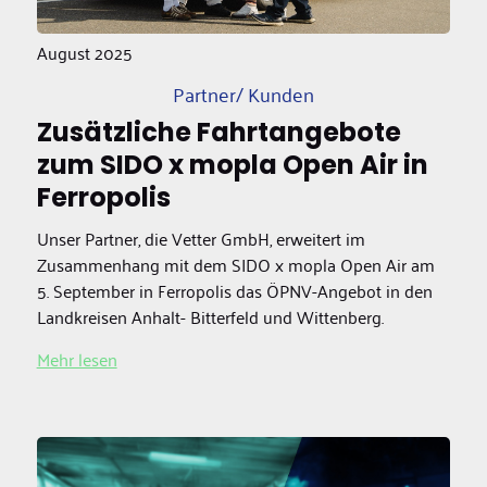
August 2025
Partner/ Kunden
Zusätzliche Fahrtangebote
zum SIDO x mopla Open Air in
Ferropolis
Unser Partner, die Vetter GmbH, erweitert im
Zusammenhang mit dem SIDO x mopla Open Air am
5. September in Ferropolis das ÖPNV-Angebot in den
Landkreisen Anhalt- Bitterfeld und Wittenberg.
Mehr lesen