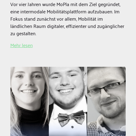
Vor vier Jahren wurde MoPla mit dem Ziel gegründet,
eine intermodale Mobilitätsplattform aufzubauen. Im
Fokus stand zunächst vor allem, Mobilität im
ländlichen Raum digitaler, effizienter und zugänglicher
zu gestalten.
Mehr lesen