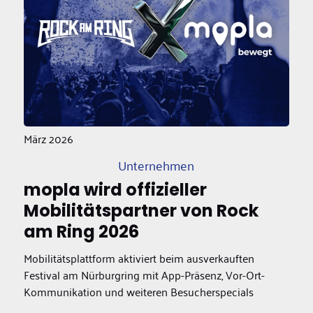
März 2026
Unternehmen
mopla wird offizieller
Mobilitätspartner von Rock
am Ring 2026
Mobilitätsplattform aktiviert beim ausverkauften
Festival am Nürburgring mit App-Präsenz, Vor-Ort-
Kommunikation und weiteren Besucherspecials