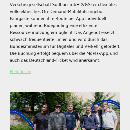
Verkehrsgesellschaft Südharz mbH (VGS) ein flexibles,
vollelektrisches On-Demand-Mobilitätsangebot.
Fahrgäste können ihre Route per App individuell
planen, während Ridepooling eine effiziente
Ressourcennutzung ermöglicht. Das Angebot ersetzt
schwach frequentierte Linien und wird durch das
Bundesministerium für Digitales und Verkehr gefördert.
Die Buchung erfolgt bequem über die MoPla-App, und
auch das Deutschland-Ticket wird anerkannt.
Mehr lesen