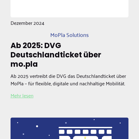
Dezember 2024
MoPla Solutions
Ab 2025: DVG
Deutschlandticket über
mo.pla
Ab 2025 vertreibt die DVG das Deutschlandticket über
MoPla – für flexible, digitale und nachhaltige Mobilität.
Mehr lesen