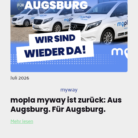
Juli 2026
myway
mopla myway ist zurück: Aus
Augsburg. Für Augsburg.
Mehr lesen