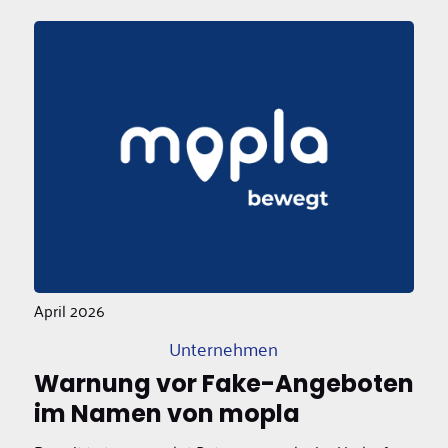
April 2026
Unternehmen
Warnung vor Fake-Angeboten
im Namen von mopla