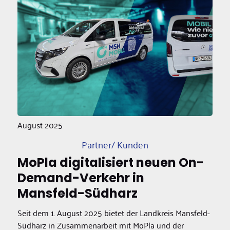
August 2025
Partner/ Kunden
MoPla digitalisiert neuen On-
Demand-Verkehr in
Mansfeld-Südharz
Seit dem 1. August 2025 bietet der Landkreis Mansfeld-
Südharz in Zusammenarbeit mit MoPla und der