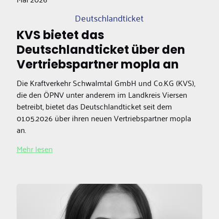
Deutschlandticket
KVS bietet das
Deutschlandticket über den
Vertriebspartner mopla an
Die Kraftverkehr Schwalmtal GmbH und Co.KG (KVS),
die den ÖPNV unter anderem im Landkreis Viersen
betreibt, bietet das Deutschlandticket seit dem
01.05.2026 über ihren neuen Vertriebspartner mopla
an.
Mehr lesen