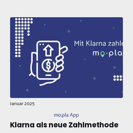
Januar 2025
mo.pla App
Klarna als neue Zahlmethode