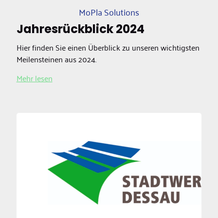
MoPla Solutions
Jahresrückblick 2024
Hier finden Sie einen Überblick zu unseren wichtigsten
Meilensteinen aus 2024.
Mehr lesen