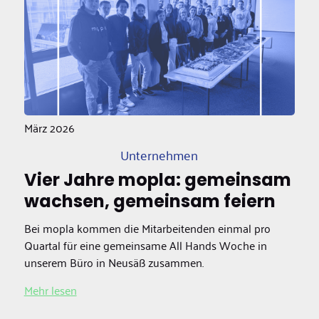
März 2026
Unternehmen
Vier Jahre mopla: gemeinsam
wachsen, gemeinsam feiern
Bei mopla kommen die Mitarbeitenden einmal pro
Quartal für eine gemeinsame All Hands Woche in
unserem Büro in Neusäß zusammen.
Mehr lesen