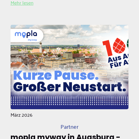
Mehr lesen
März 2026
Partner
mopla myway in Augsburg -