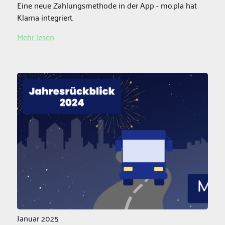
Eine neue Zahlungsmethode in der App - mo.pla hat
Klarna integriert.
Mehr lesen
Januar 2025