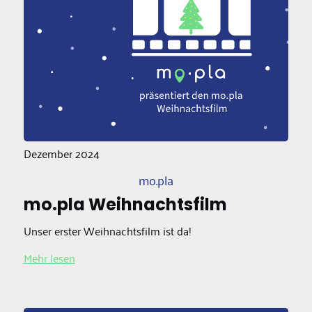
Dezember 2024
mo.pla
mo.pla Weihnachtsfilm
Unser erster Weihnachtsfilm ist da!
Mehr lesen