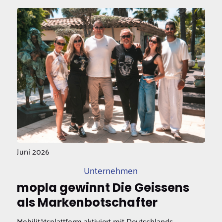
Juni 2026
Unternehmen
mopla gewinnt Die Geissens
als Markenbotschafter
Mobilitätsplattform aktiviert mit Deutschlands