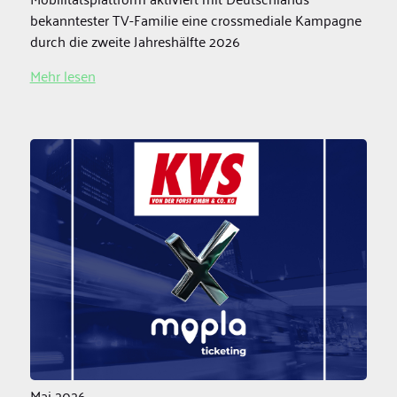
bekanntester TV-Familie eine crossmediale Kampagne
durch die zweite Jahreshälfte 2026
Mehr lesen
Mai 2026