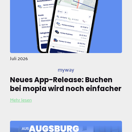
Juli 2026
myway
Neues App-Release: Buchen
bei mopla wird noch einfacher
Mehr lesen