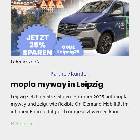
Februar 2026
Partner/Kunden
mopla myway in Leipzig
Leipzig setzt bereits seit dem Sommer 2025 auf mopla
myway und zeigt, wie flexible On-Demand-Mobilität im
urbanen Raum erfolgreich umgesetzt werden kann.
Mehr lesen