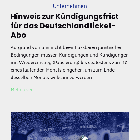
Unternehmen
Hinweis zur Kündigungsfrist
für das Deutschlandticket-
Abo
Aufgrund von uns nicht beeinflussbaren juristischen
Bedingungen müssen Kündigungen und Kündigungen
mit Wiedereinstieg (Pausierung) bis spätestens zum 10.
eines laufenden Monats eingehen, um zum Ende
desselben Monats wirksam zu werden.
Mehr lesen