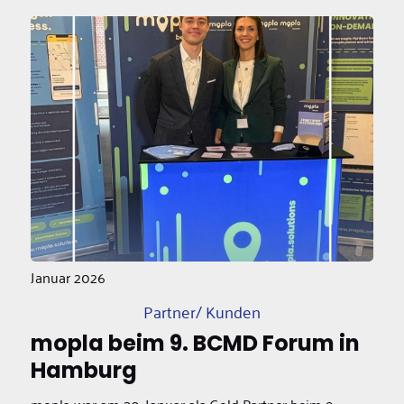
Januar 2026
Partner/ Kunden
mopla beim 9. BCMD Forum in
Hamburg