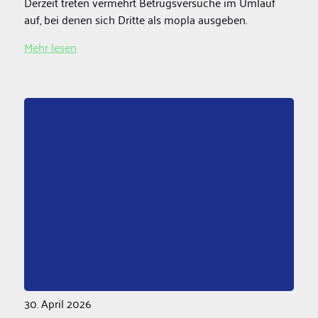
Derzeit treten vermehrt Betrugsversuche im Umlauf
auf, bei denen sich Dritte als mopla ausgeben.
Mehr lesen
30. April 2026