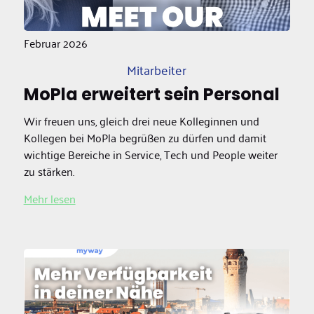
Februar 2026
Mitarbeiter
MoPla erweitert sein Personal
Wir freuen uns, gleich drei neue Kolleginnen und
Kollegen bei MoPla begrüßen zu dürfen und damit
wichtige Bereiche in Service, Tech und People weiter
zu stärken.
Mehr lesen