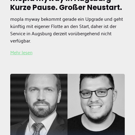
Kurze Pause. Großer Neustart.
mopla myway bekommt gerade ein Upgrade und geht
künftig mit eigener Flotte an den Start, daher ist der
Service in Augsburg derzeit vorübergehend nicht
verfügbar.
Mehr lesen