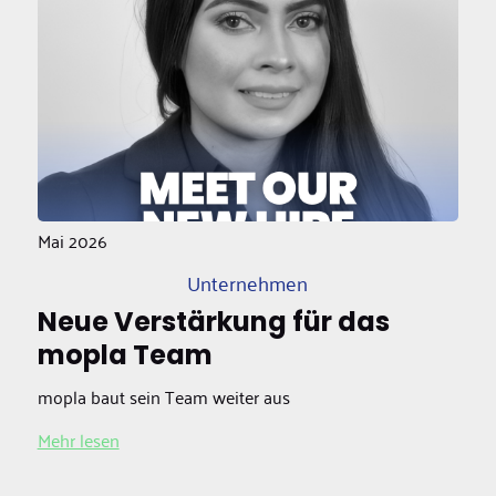
Mai 2026
Unternehmen
Neue Verstärkung für das
mopla Team
mopla baut sein Team weiter aus
Mehr lesen