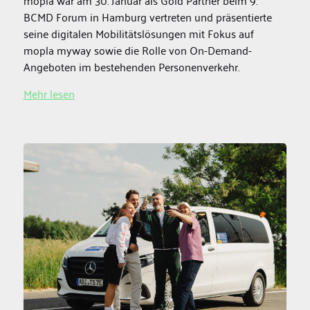
mopla war am 30. Januar als Gold Partner beim 9.
BCMD Forum in Hamburg vertreten und präsentierte
seine digitalen Mobilitätslösungen mit Fokus auf
mopla myway sowie die Rolle von On-Demand-
Angeboten im bestehenden Personenverkehr.
Mehr lesen