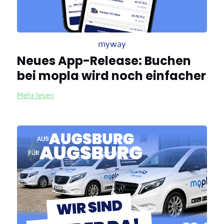
myway
Neues App-Release: Buchen
bei mopla wird noch einfacher
Mehr lesen