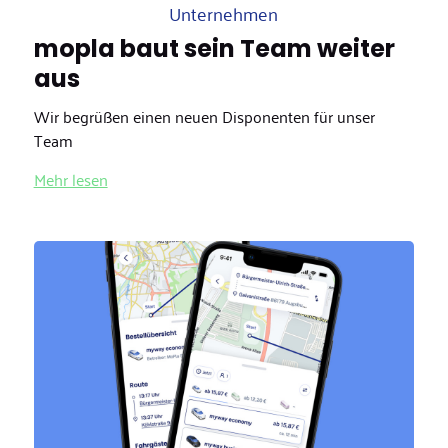
Unternehmen
mopla baut sein Team weiter
aus
Wir begrüßen einen neuen Disponenten für unser
Team
Mehr lesen