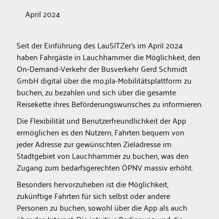
April 2024
Seit der Einführung des LauSITZer's im April 2024
haben Fahrgäste in Lauchhammer die Möglichkeit, den
On-Demand-Verkehr der Busverkehr Gerd Schmidt
GmbH digital über die mo.pla-Mobilitätsplattform zu
buchen, zu bezahlen und sich über die gesamte
Reisekette ihres Beförderungswunsches zu informieren.
Die Flexibilität und Benutzerfreundlichkeit der App
ermöglichen es den Nutzern, Fahrten bequem von
jeder Adresse zur gewünschten Zieladresse im
Stadtgebiet von Lauchhammer zu buchen, was den
Zugang zum bedarfsgerechten ÖPNV massiv erhöht.
Besonders hervorzuheben ist die Möglichkeit,
zukünftige Fahrten für sich selbst oder andere
Personen zu buchen, sowohl über die App als auch