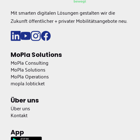
Mit smarten digitalen Lösungen gestalten wir die
Zukunft öffentlicher + privater Mobilitätsangebote neu.
MoPla Solutions
MoPla Consulting
MoPla Solutions
MoPla Operations
mopla Jobticket
Über uns
Über uns
Kontakt
App