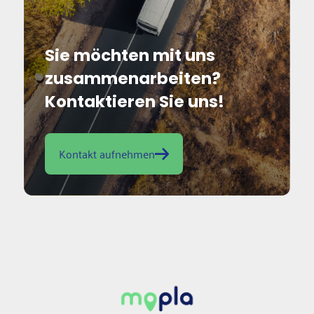
Sie möchten mit uns
zusammen­arbeiten?
Kontaktieren Sie uns!
Kontakt aufnehmen