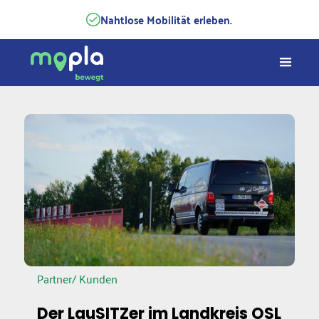
Nahtlose Mobilität erleben.
Partner/ Kunden
Der LauSITZer im Landkreis OSL