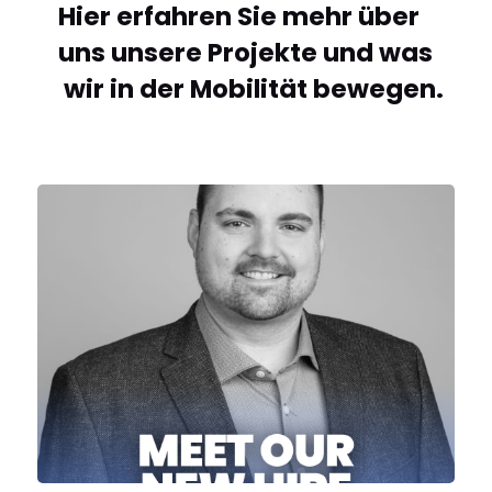
Hier erfahren Sie mehr über
uns unsere Projekte und was
wir in der Mobilität bewegen.