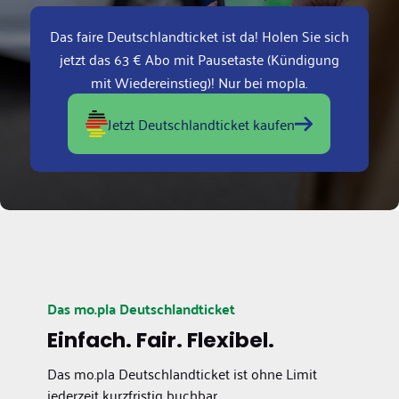
Das faire Deutschlandticket ist da! Holen Sie sich
jetzt das 63 € Abo mit Pausetaste (Kündigung
mit Wiedereinstieg)! Nur bei mopla.
Jetzt Deutschlandticket kaufen
Das mo.pla Deutschlandticket
Einfach. Fair. Flexibel.
Das mo.pla Deutschlandticket ist ohne Limit
jederzeit kurzfristig buchbar