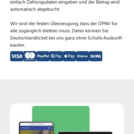
einfach Zahlungsdaten eingeben und der Betrag wird
automatisch abgebucht.
Wir sind der festen Überzeugung, dass der ÖPNV für
alle zugänglich bleiben muss. Daher können Sie
Deutschlandticket bei uns ganz ohne Schufa-Auskunft
kaufen.