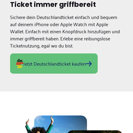
Ticket immer griffbereit
Sichere dein Deutschlandticket einfach und bequem
auf deinem iPhone oder Apple Watch mit Apple
Wallet. Einfach mit einen Knopfdruck hinzufügen und
immer griffbereit haben. Erlebe eine reibungslose
Ticketnutzung, egal wo du bist.
Jetzt Deutschlandticket kaufen