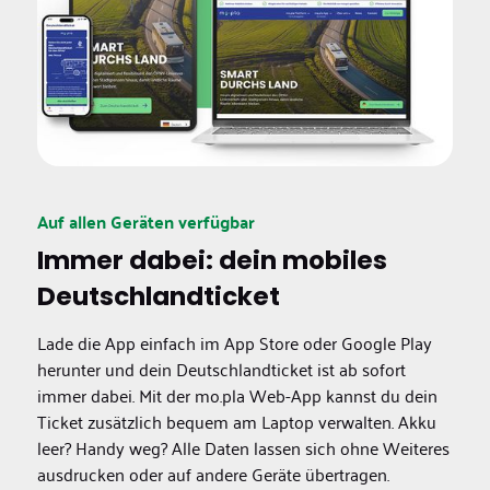
Auf allen Geräten verfügbar
Immer dabei: dein mobiles
Deutschlandticket
Lade die App einfach im App Store oder Google Play
herunter und dein Deutschlandticket ist ab sofort
immer dabei. Mit der mo.pla Web-App kannst du dein
Ticket zusätzlich bequem am Laptop verwalten. Akku
leer? Handy weg? Alle Daten lassen sich ohne Weiteres
ausdrucken oder auf andere Geräte übertragen.