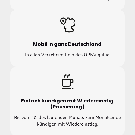
Mobil in ganz Deutschland
In allen Verkehrsmitteln des ÖPNV gültig
Einfach kündigen mit Wiedereinstig
(Pausierung)
Bis zum 10. des laufenden Monats zum Monatsende
kündigen mit Wiedereinstieg.