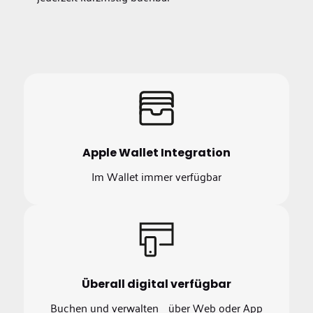
Apple Wallet Integration
Im Wallet immer verfügbar
Überall digital verfügbar
Buchen und verwalten über Web oder App