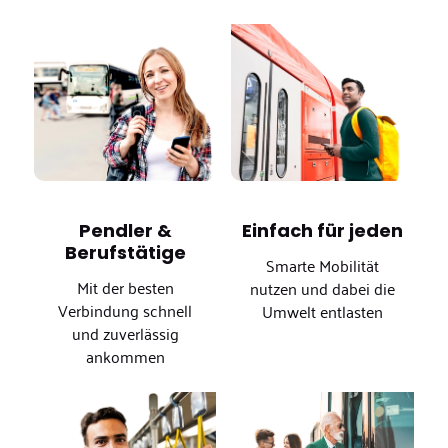
Pendler &
Einfach für jeden
Berufstätige
Smarte Mobilität
Mit der besten
nutzen und dabei die
Verbindung schnell
Umwelt entlasten
und zuverlässig
ankommen