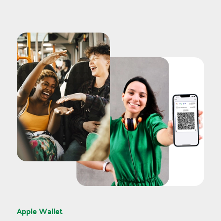
Apple Wallet