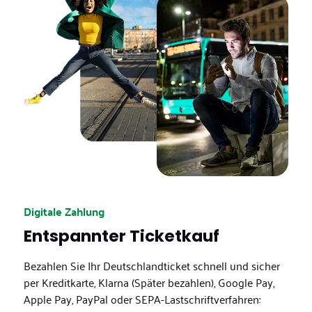
Digitale Zahlung
Entspannter Ticketkauf
Bezahlen Sie Ihr Deutschlandticket schnell und sicher
per Kreditkarte, Klarna (Später bezahlen), Google Pay,
Apple Pay, PayPal oder SEPA-Lastschriftverfahren: