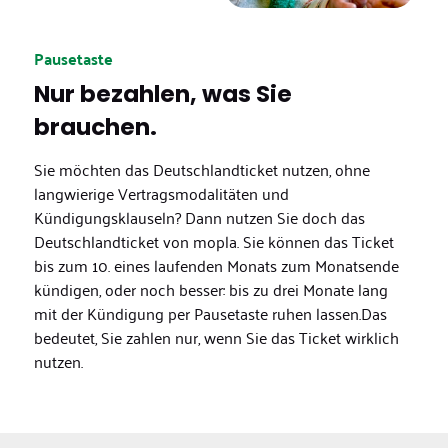
Pausetaste
Nur bezahlen, was Sie
brauchen.
Sie möchten das Deutschlandticket nutzen, ohne
langwierige Vertragsmodalitäten und
Kündigungsklauseln? Dann nutzen Sie doch das
Deutschlandticket von mopla. Sie können das Ticket
bis zum 10. eines laufenden Monats zum Monatsende
kündigen, oder noch besser: bis zu drei Monate lang
mit der Kündigung per Pausetaste ruhen lassen.Das
bedeutet, Sie zahlen nur, wenn Sie das Ticket wirklich
nutzen.