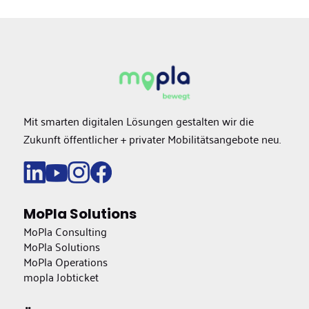
Mit smarten digitalen Lösungen gestalten wir die
Zukunft öffentlicher + privater Mobilitätsangebote neu.
MoPla Solutions
MoPla Consulting
MoPla Solutions
MoPla Operations
mopla Jobticket