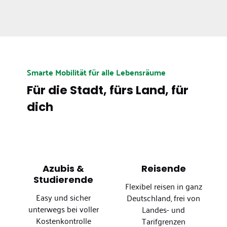
Smarte Mobilität für alle Lebensräume
Für die Stadt, fürs Land, für
dich
Azubis &
Reisende
Studierende
Flexibel reisen in ganz
Easy und sicher
Deutschland, frei von
unterwegs bei voller
Landes- und
Kostenkontrolle
Tarifgrenzen